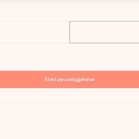
Start personliggørelse