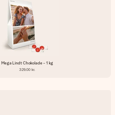
Mega Lindt Chokolade - 1 kg
329,00 kr.