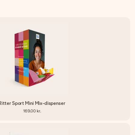
Ritter Sport Mini Mix-dispenser
169,00 kr.