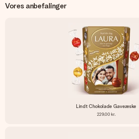
Vores anbefalinger
Lindt Chokolade Gaveæske
229,00 kr.