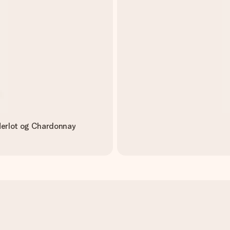
 Merlot og Chardonnay