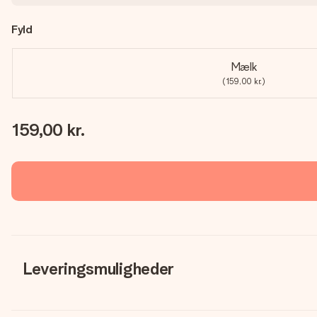
Fyld
Mælk
(159,00 kr.)
159,00 kr.
Leveringsmuligheder