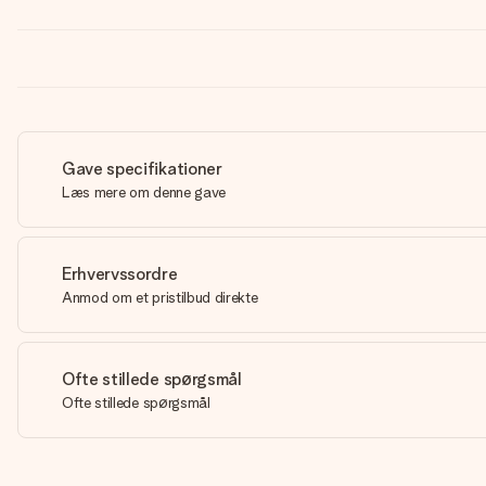
Gave specifikationer
Læs mere om denne gave
Erhvervssordre
Anmod om et pristilbud direkte
Ofte stillede spørgsmål
Ofte stillede spørgsmål