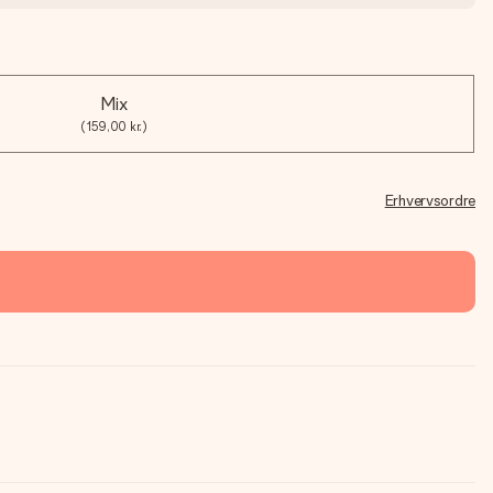
Mix
(159,00 kr.)
Erhvervsordre