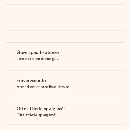
Gave specifikationer
Læs mere om denne gave
Erhvervssordre
Anmod om et pristilbud direkte
Ofte stillede spørgsmål
Ofte stillede spørgsmål