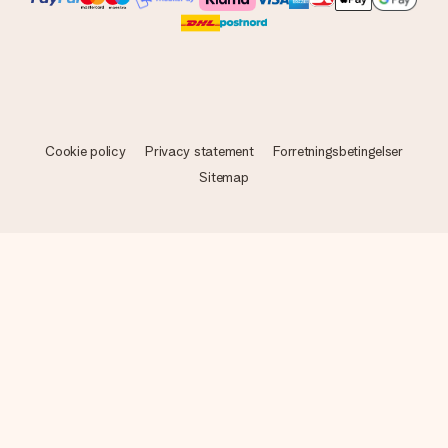
Cookie policy
Privacy statement
Forretningsbetingelser
Sitemap