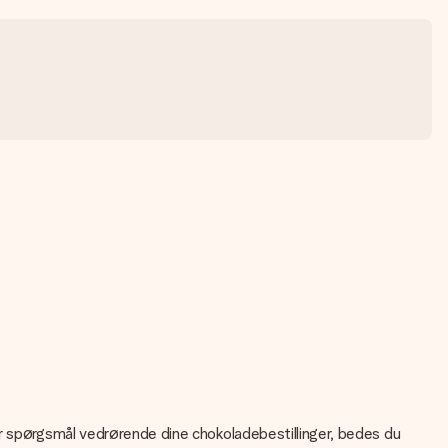
ar spørgsmål vedrørende dine chokoladebestillinger, bedes du