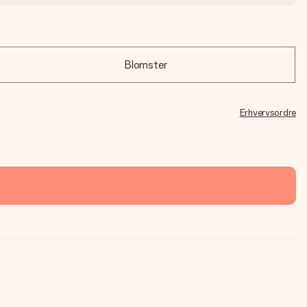
Blomster
Erhvervsordre