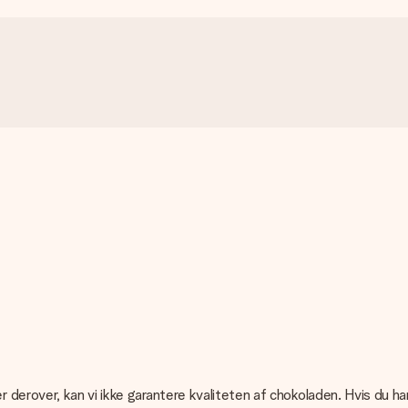
r derover, kan vi ikke garantere kvaliteten af chokoladen. Hvis du h