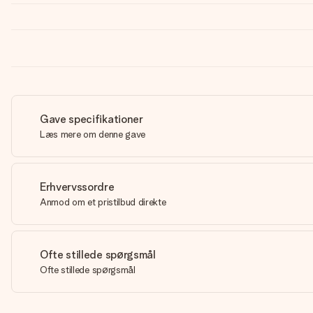
Gave specifikationer
Læs mere om denne gave
Erhvervssordre
Anmod om et pristilbud direkte
Ofte stillede spørgsmål
Ofte stillede spørgsmål