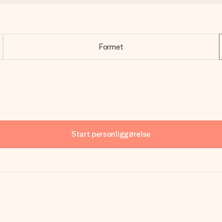
Formet
Start personliggørelse