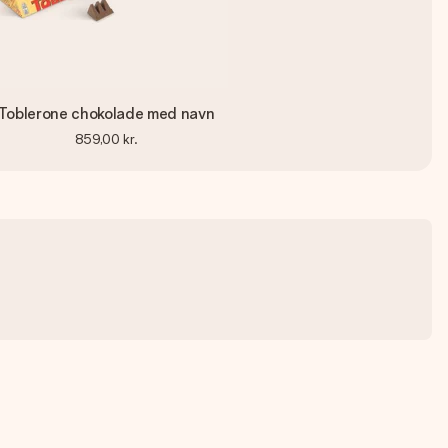
Toblerone chokolade med navn
859,00 kr.