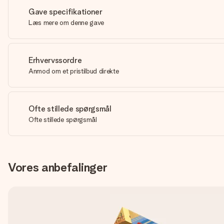
Gave specifikationer
Læs mere om denne gave
Erhvervssordre
Anmod om et pristilbud direkte
Ofte stillede spørgsmål
Ofte stillede spørgsmål
Vores anbefalinger