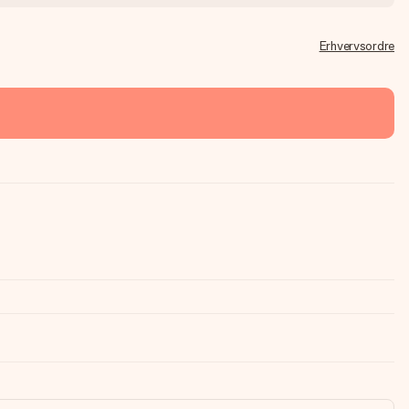
Erhvervsordre