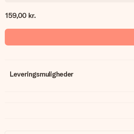
159,00 kr.
Leveringsmuligheder