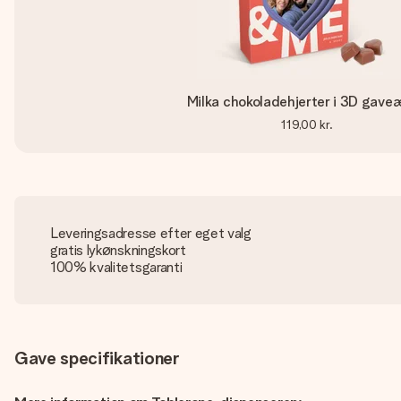
Milka chokoladehjerter i 3D gave
119,00 kr.
Leveringsadresse efter eget valg
gratis lykønskningskort
100% kvalitetsgaranti
Gave specifikationer