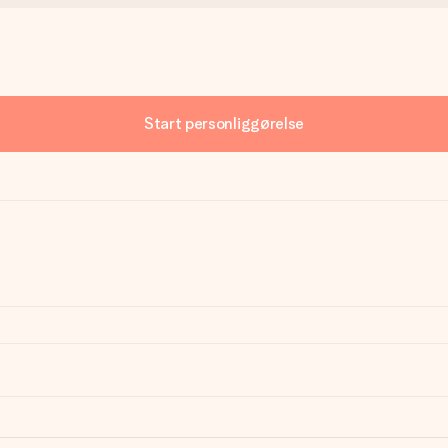
Start personliggørelse