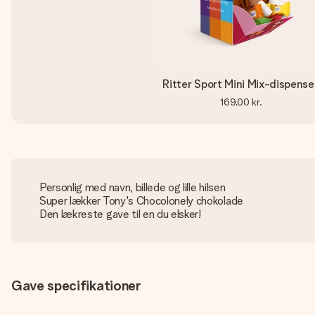
Ritter Sport Mini Mix-dispense
169,00 kr.
Personlig med navn, billede og lille hilsen
Super lækker Tony's Chocolonely chokolade
Den lækreste gave til en du elsker!
Gave specifikationer