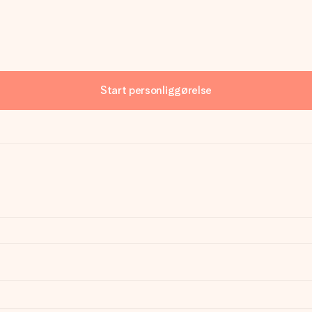
Start personliggørelse