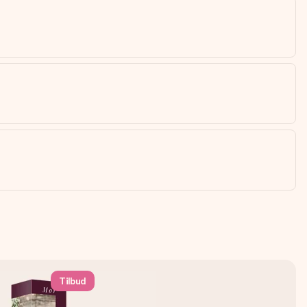
Tilbud