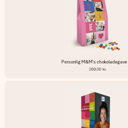
Personlig M&M's chokoladegave 
269,00 kr.