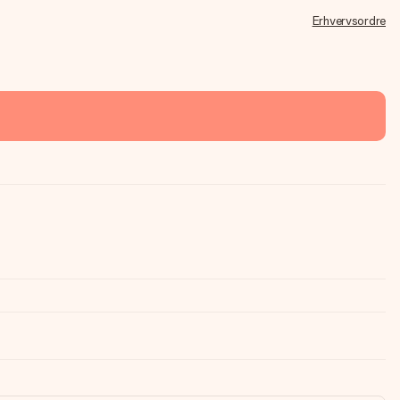
Erhvervsordre