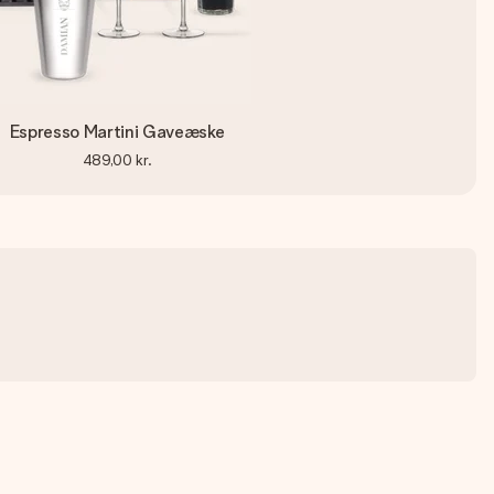
Espresso Martini Gaveæske
489,00 kr.