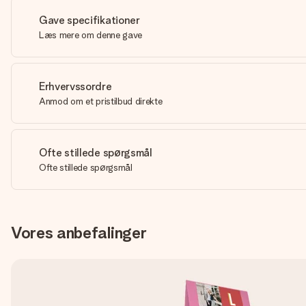
Gave specifikationer
Læs mere om denne gave
Erhvervssordre
Anmod om et pristilbud direkte
Ofte stillede spørgsmål
Ofte stillede spørgsmål
Vores anbefalinger