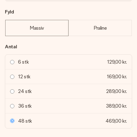
Fyld
Massiv
Praline
Antal
6 stk
129,00 kr.
12 stk
169,00 kr.
24 stk
289,00 kr.
36 stk
389,00 kr.
48 stk
469,00 kr.