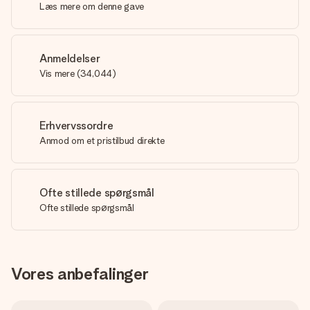
Læs mere om denne gave
Anmeldelser
Vis mere
(
34,044
)
Erhvervssordre
Anmod om et pristilbud direkte
Ofte stillede spørgsmål
Ofte stillede spørgsmål
Vores anbefalinger