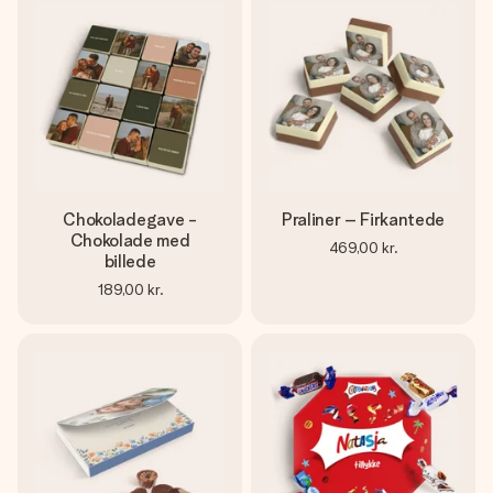
Chokoladegave -
Praliner – Firkantede
Chokolade med
469,00 kr.
billede
189,00 kr.