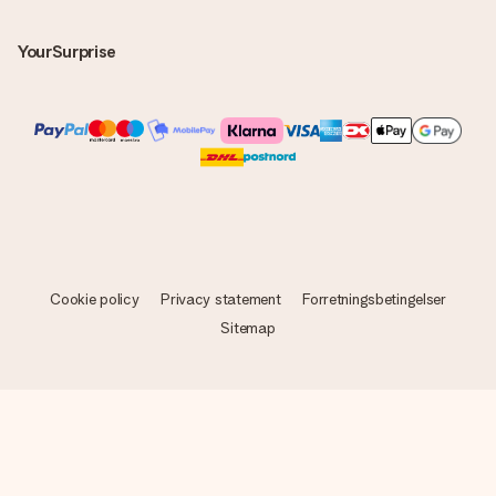
YourSurprise
Cookie policy
Privacy statement
Forretningsbetingelser
Sitemap