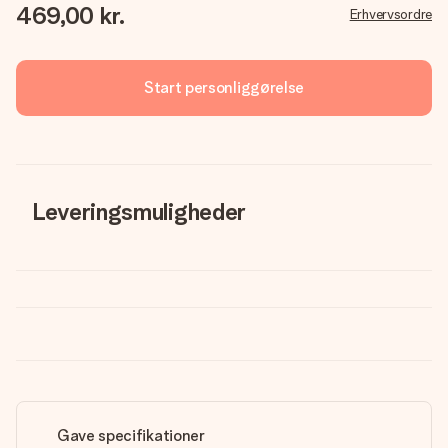
469,00 kr.
Erhvervsordre
Start personliggørelse
Leveringsmuligheder
Gave specifikationer