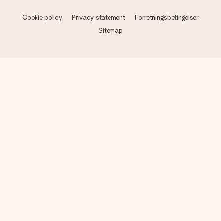
Cookie policy
Privacy statement
Forretningsbetingelser
Sitemap