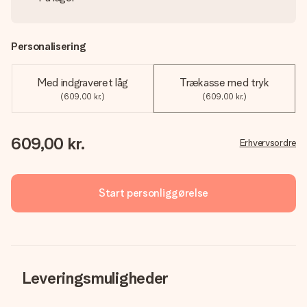
Personalisering
Med indgraveret låg
Trækasse med tryk
(609,00 kr.)
(609,00 kr.)
609,00 kr.
Erhvervsordre
Start personliggørelse
Leveringsmuligheder