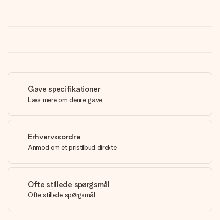
Gave specifikationer
Læs mere om denne gave
Erhvervssordre
Anmod om et pristilbud direkte
Ofte stillede spørgsmål
Ofte stillede spørgsmål