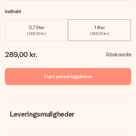
Indhold
0,7 liter
1 liter
(249,00 kr.)
(289,00 kr.)
289,00 kr.
Erhvervsordre
Start personliggørelse
Leveringsmuligheder