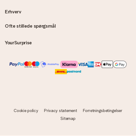
Erhverv
Ofte stillede spørgsmål
YourSurprise
Cookie policy
Privacy statement
Forretningsbetingelser
Sitemap