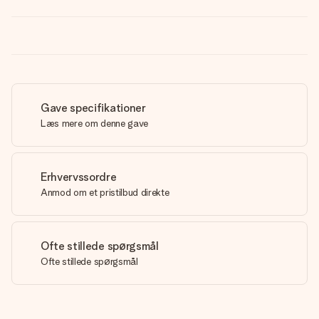
Gave specifikationer
Læs mere om denne gave
Erhvervssordre
Anmod om et pristilbud direkte
Ofte stillede spørgsmål
Ofte stillede spørgsmål