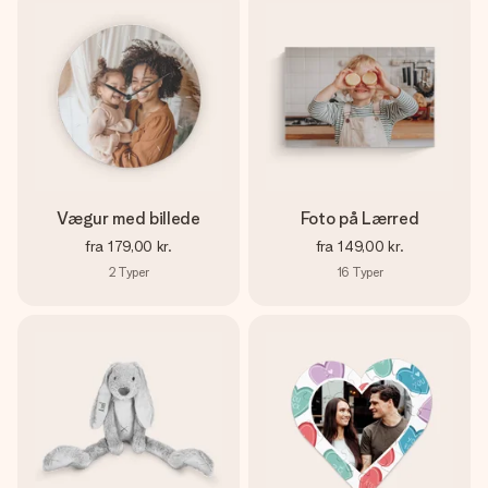
Vægur med billede
Foto på Lærred
fra
179,00 kr.
fra
149,00 kr.
2
Typer
16
Typer