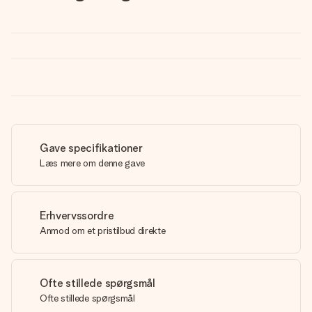
Gave specifikationer
Læs mere om denne gave
Erhvervssordre
Anmod om et pristilbud direkte
Ofte stillede spørgsmål
Ofte stillede spørgsmål