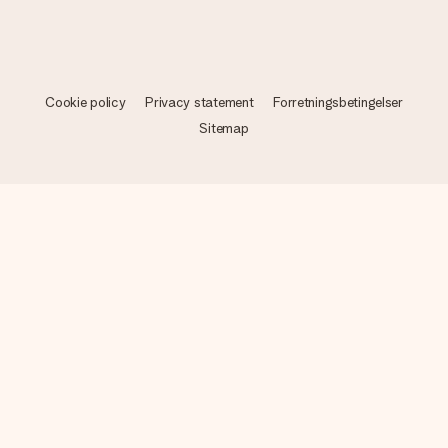
Cookie policy
Privacy statement
Forretningsbetingelser
Sitemap