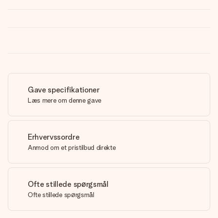
Gave specifikationer
Læs mere om denne gave
Erhvervssordre
Anmod om et pristilbud direkte
Ofte stillede spørgsmål
Ofte stillede spørgsmål