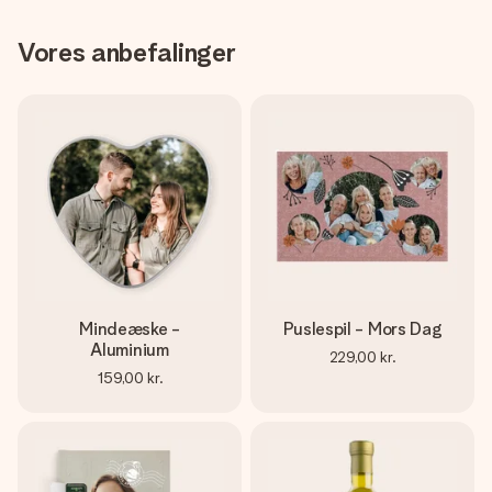
Vores anbefalinger
Mindeæske -
Puslespil - Mors Dag
Aluminium
229,00 kr.
159,00 kr.