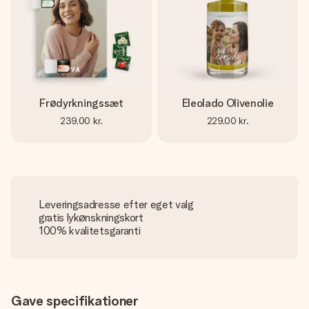
Frødyrkningssæt
Eleolado Olivenolie
239,00 kr.
229,00 kr.
Leveringsadresse efter eget valg
gratis lykønskningskort
100% kvalitetsgaranti
Gave specifikationer