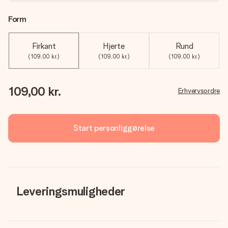
Form
Firkant
Hjerte
Rund
(109,00 kr.)
(109,00 kr.)
(109,00 kr.)
109,00 kr.
Erhvervsordre
Start personliggørelse
Leveringsmuligheder