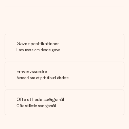
Gave specifikationer
Læs mere om denne gave
Erhvervssordre
Anmod om et pristilbud direkte
Ofte stillede spørgsmål
Ofte stillede spørgsmål