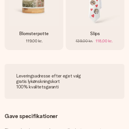
Blomsterpotte
Slips
119,00 kr.
139,00 kr.
118,00 kr.
Leveringsadresse efter eget valg
gratis lykønskningskort
100% kvalitetsgaranti
Gave specifikationer