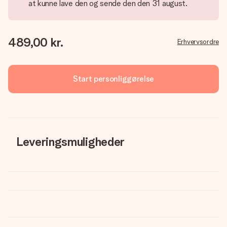
at kunne lave den og sende den den 31 august.
489,00 kr.
Erhvervsordre
Start personliggørelse
Leveringsmuligheder