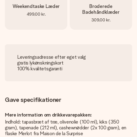
Weekendtaske Læder
Broderede
Badehåndklæder
499,00 kr.
309,00 kr.
Leveringsadresse efter eget valg
gratis lykønskningskort
100% kvalitetsgaranti
Gave specifikationer
Mere information om drikkevarepakken:
Indhold: tapasbræt af træ, olivenolie (100 ml), kiks (350
gram), tapenade (212 ml), cashewnødder (2x 100 gram), en
flaske Merlot fra Maison de la Surprise