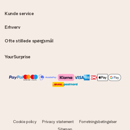
Kunde service
Erhverv
Ofte stillede spørgsmål
YourSurprise
Cookie policy
Privacy statement
Forretningsbetingelser
Sitemap