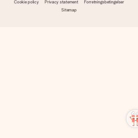
Cookie policy
Privacy statement
Forretningsbetingelser
Sitemap