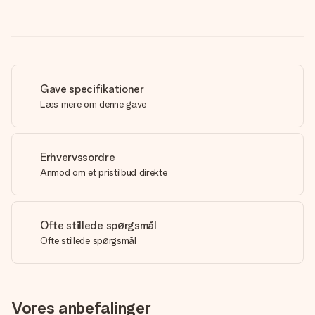
Gave specifikationer
Læs mere om denne gave
Erhvervssordre
Anmod om et pristilbud direkte
Ofte stillede spørgsmål
Ofte stillede spørgsmål
Vores anbefalinger