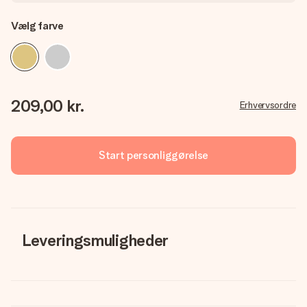
Vælg farve
209,00 kr.
Erhvervsordre
Start personliggørelse
Leveringsmuligheder