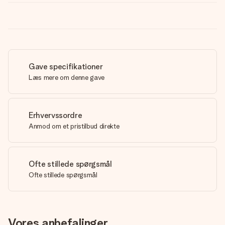
Gave specifikationer
Læs mere om denne gave
Erhvervssordre
Anmod om et pristilbud direkte
Ofte stillede spørgsmål
Ofte stillede spørgsmål
Vores anbefalinger