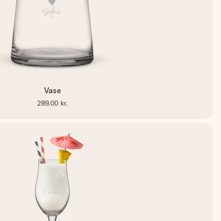
Vase
289,00 kr.