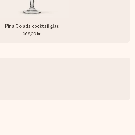
Pina Colada cocktail glas
369,00 kr.