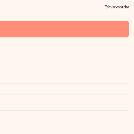
Erhvervsordre