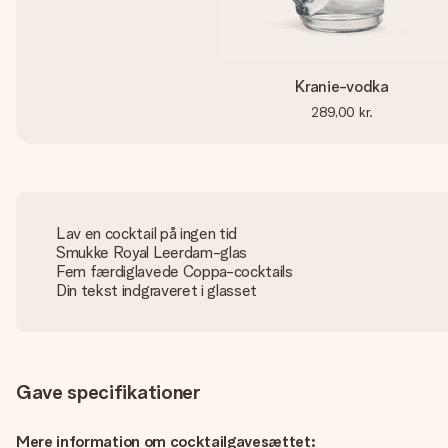
Kranie-vodka
289,00 kr.
Lav en cocktail på ingen tid
Smukke Royal Leerdam-glas
Fem færdiglavede Coppa-cocktails
Din tekst indgraveret i glasset
Gave specifikationer
Mere information om cocktailgavesættet: