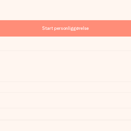
Start personliggørelse