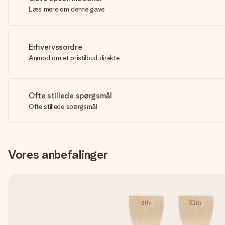
Læs mere om denne gave
Erhvervssordre
Anmod om et pristilbud direkte
Ofte stillede spørgsmål
Ofte stillede spørgsmål
Vores anbefalinger