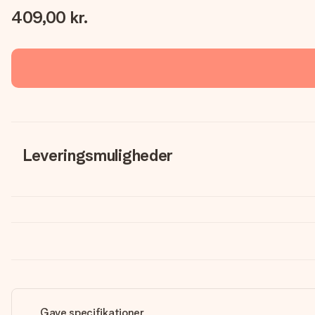
409,00 kr.
Leveringsmuligheder
Gave specifikationer