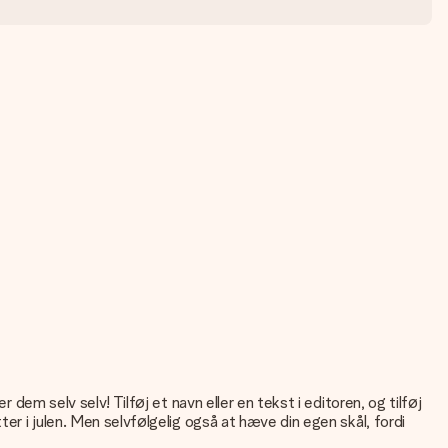
 dem selv selv! Tilføj et navn eller en tekst i editoren, og tilføj
ter i julen. Men selvfølgelig også at hæve din egen skål, fordi