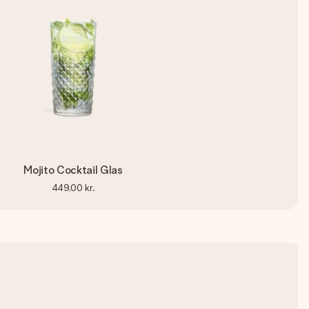
Mojito Cocktail Glas
449,00 kr.