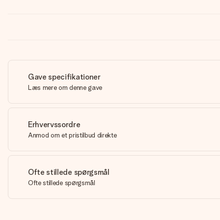
Gave specifikationer
Læs mere om denne gave
Erhvervssordre
Anmod om et pristilbud direkte
Ofte stillede spørgsmål
Ofte stillede spørgsmål