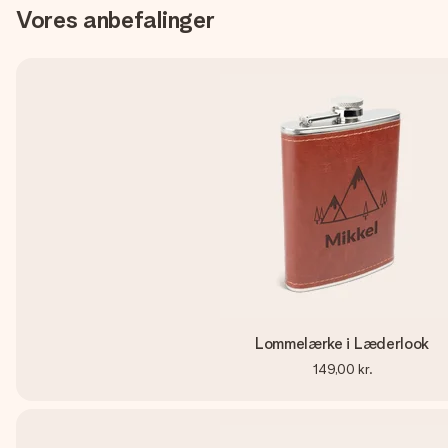
Vores anbefalinger
Lommelærke i Læderlook
149,00 kr.