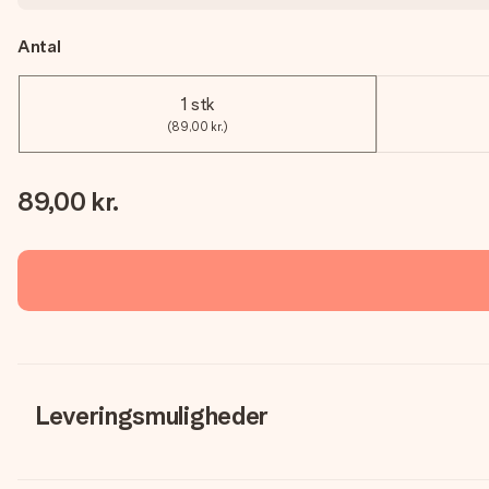
Antal
1 stk
(89,00 kr.)
89,00 kr.
Leveringsmuligheder