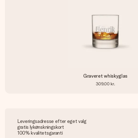
Graveret whiskyglas
309,00 kr.
Leveringsadresse efter eget valg
gratis lykønskningskort
100% kvalitetsgaranti