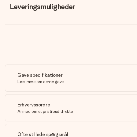
Leveringsmuligheder
Gave specifikationer
Læs mere om denne gave
Erhvervssordre
Anmod om et pristilbud direkte
Ofte stillede spørgsmål