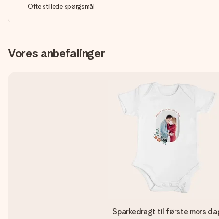
Ofte stillede spørgsmål
Vores anbefalinger
Sparkedragt til første mors da