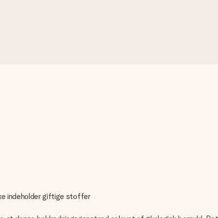
e indeholder giftige stoffer