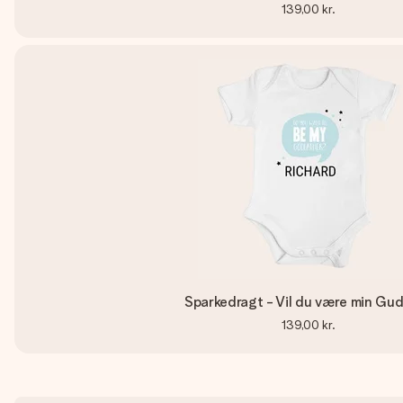
139,00 kr.
Sparkedragt - Vil du være min Gu
139,00 kr.