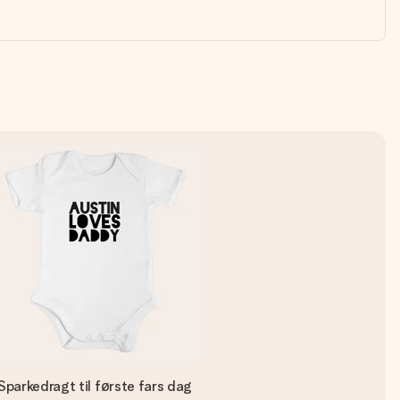
Sparkedragt til første fars dag