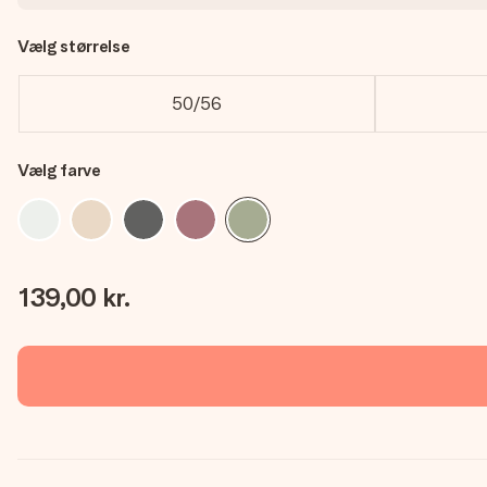
Vælg størrelse
50/56
Vælg farve
139,00 kr.