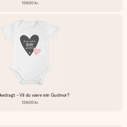
139,00 kr.
kedragt - Vil du være min Gudmor?
139,00 kr.