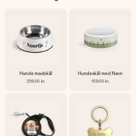
Hunde madskål
Hundeskål med Navn
259,00 kr.
159,00 kr.