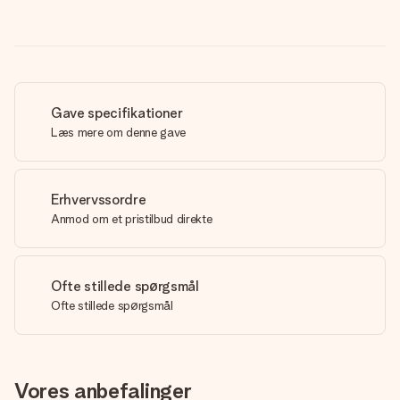
Gave specifikationer
Læs mere om denne gave
Erhvervssordre
Anmod om et pristilbud direkte
Ofte stillede spørgsmål
Ofte stillede spørgsmål
Vores anbefalinger