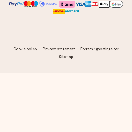
Cookie policy
Privacy statement
Forretningsbetingelser
Sitemap