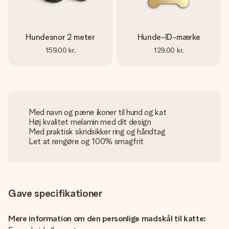
Hundesnor 2 meter
Hunde-ID-mærke
159,00 kr.
129,00 kr.
Med navn og pæne ikoner til hund og kat
Høj kvalitet melamin med dit design
Med praktisk skridsikker ring og håndtag
Let at rengøre og 100% smagfrit
Gave specifikationer
Mere information om den personlige madskål til katte: