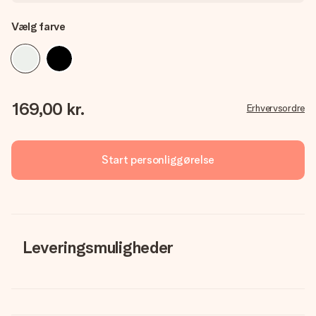
Vælg farve
169,00 kr.
Erhvervsordre
Start personliggørelse
Leveringsmuligheder