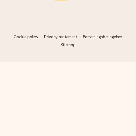
Cookie policy
Privacy statement
Forretningsbetingelser
Sitemap