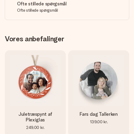
Ofte stillede spørgsmål
Ofte stillede spørgsmål
Vores anbefalinger
Juletræspynt af
Fars dag Tallerken
Plexiglas
139,00 kr.
249,00 kr.