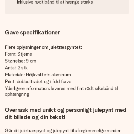
Inklusive rødt bånd til at hænge straks
Gave specifikationer
Flere oplysninger om juletræspyntet:
Form: Stjerne
Størrelse: 9 cm
Antal: 2 stk
Materiale: Højkvalitets aluminium
Print: dobbeltsidet og i fuld farve
Yderligere information: leveres med fint rødt silkebånd til
ophængning
Overrask med unikt og personligt julepynt med
dit billede og din tekst!
Gør dit juletræspynt og julepynt til uforglemmelige minder