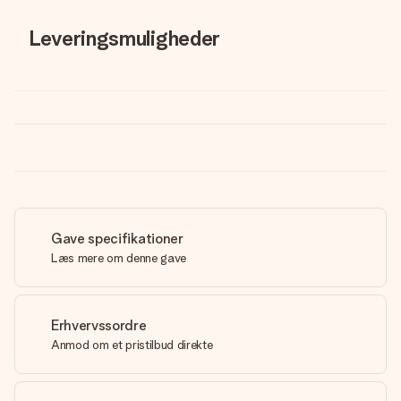
Leveringsmuligheder
Gave specifikationer
Læs mere om denne gave
Erhvervssordre
Anmod om et pristilbud direkte