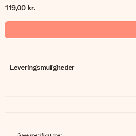
119,00 kr.
Leveringsmuligheder
Gave specifikationer