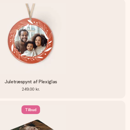
Juletræspynt af Plexiglas
249,00 kr.
Tilbud