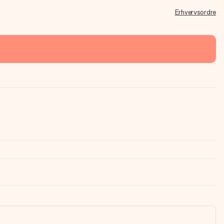
Erhvervsordre