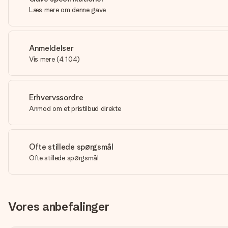
Læs mere om denne gave
Anmeldelser
Vis mere
(
4,104
)
Erhvervssordre
Anmod om et pristilbud direkte
Ofte stillede spørgsmål
Ofte stillede spørgsmål
Vores anbefalinger