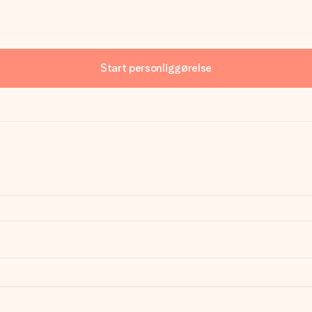
Start personliggørelse