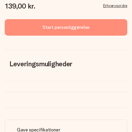
139,00 kr.
Erhvervsordre
Start personliggørelse
Leveringsmuligheder
Gave specifikationer