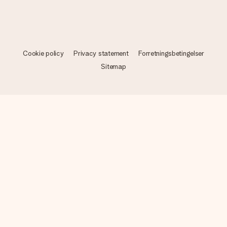
Cookie policy
Privacy statement
Forretningsbetingelser
Sitemap