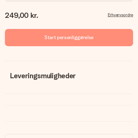
249,00 kr.
Erhvervsordre
Start personliggørelse
Leveringsmuligheder