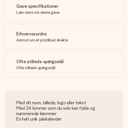
Gave specifikationer
Læs mere om denne gave
Erhvervssordre
Anmod om et pristilbud direkte
Ofte stillede spørgsmål
Ofte stillede spørgsmål
Med dit navn, billede, logo eller tekst
Med 24 lommer som du selv kan fylde og
nummerede klemmer
En helt unik julekalender