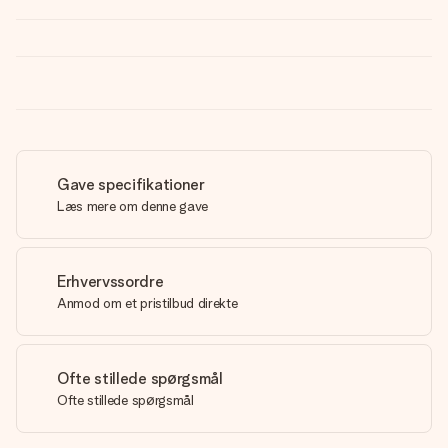
Gave specifikationer
Læs mere om denne gave
Erhvervssordre
Anmod om et pristilbud direkte
Ofte stillede spørgsmål
Ofte stillede spørgsmål