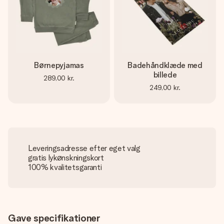
Børnepyjamas
Badehåndklæde med
billede
289,00 kr.
249,00 kr.
Leveringsadresse efter eget valg
gratis lykønskningskort
100% kvalitetsgaranti
Gave specifikationer