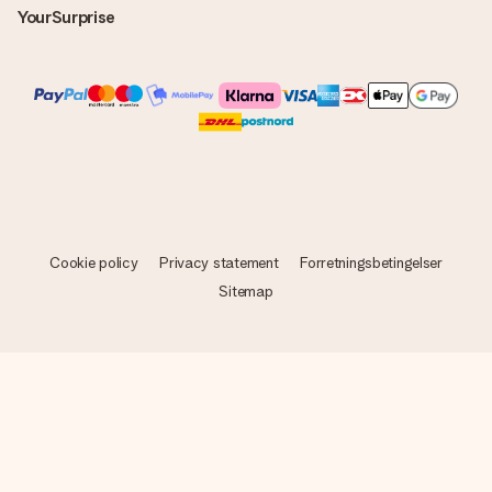
YourSurprise
Cookie policy
Privacy statement
Forretningsbetingelser
Sitemap