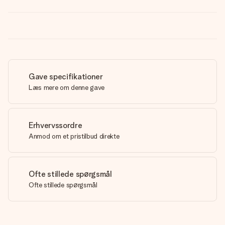
Gave specifikationer
Læs mere om denne gave
Erhvervssordre
Anmod om et pristilbud direkte
Ofte stillede spørgsmål
Ofte stillede spørgsmål