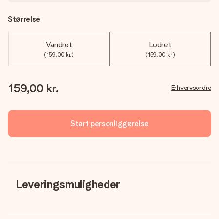
Størrelse
Vandret
Lodret
(159,00 kr.)
(159,00 kr.)
159,00 kr.
Erhvervsordre
Start personliggørelse
Leveringsmuligheder