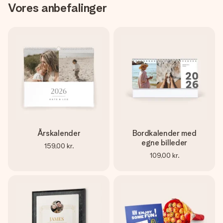
Vores anbefalinger
Årskalender
Bordkalender med
egne billeder
159,00 kr.
109,00 kr.