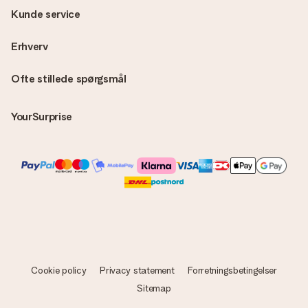
Kunde service
Erhverv
Ofte stillede spørgsmål
YourSurprise
Cookie policy
Privacy statement
Forretningsbetingelser
Sitemap