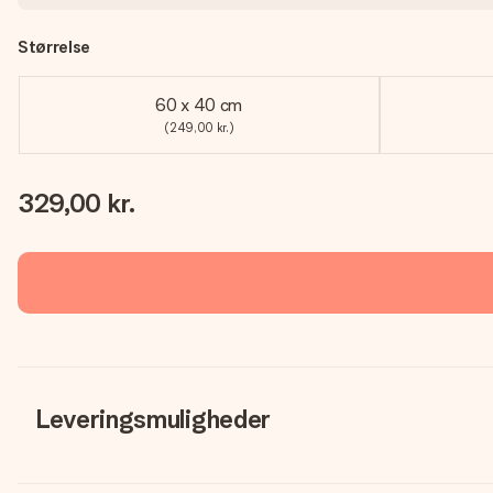
Størrelse
60 x 40 cm
(249,00 kr.)
329,00 kr.
Leveringsmuligheder