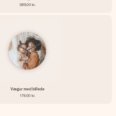
389,00 kr.
Vægur med billede
179,00 kr.