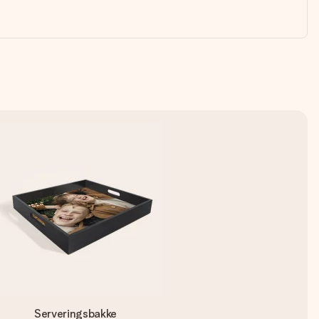
Serveringsbakke