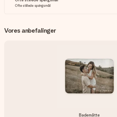
Ofte stillede spørgsmål
Vores anbefalinger
Bademåtte