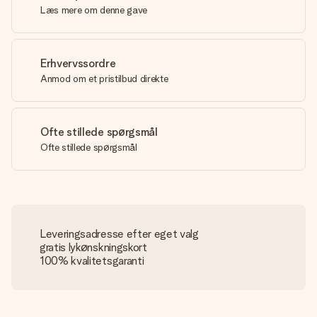
Læs mere om denne gave
Erhvervssordre
Anmod om et pristilbud direkte
Ofte stillede spørgsmål
Ofte stillede spørgsmål
Leveringsadresse efter eget valg
gratis lykønskningskort
100% kvalitetsgaranti