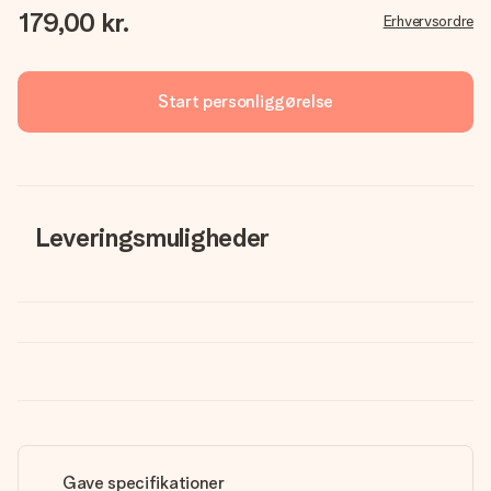
179,00 kr.
Erhvervsordre
Start personliggørelse
Leveringsmuligheder
Gave specifikationer