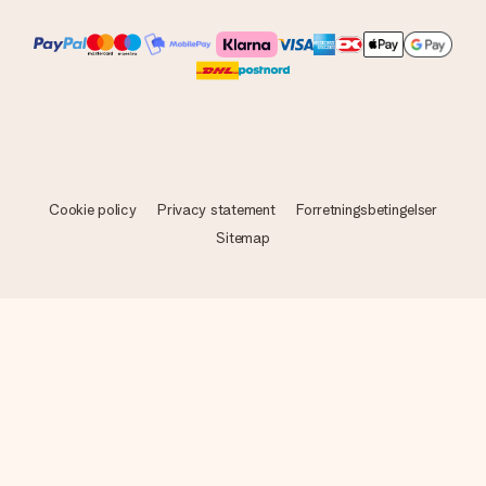
Cookie policy
Privacy statement
Forretningsbetingelser
Sitemap