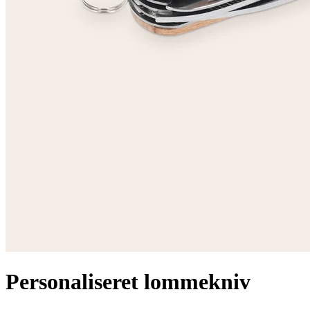
Personaliseret lommekniv