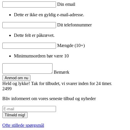
Din email
Dette er ikke en gyldig e-mail-adresse.
Dit telefonnummer
Dette felt er påkrævet.
Mængde (10+)
Minimumsordren bør være 10
Bemærk
Anmod om nu
Held og lykke! Tak for tilbudet, vi svarer inden for 24 timer.
2499
Bliv informeret om vores seneste tilbud og nyheder
Tilmeld mig!
Ofte stillede spørgsmål