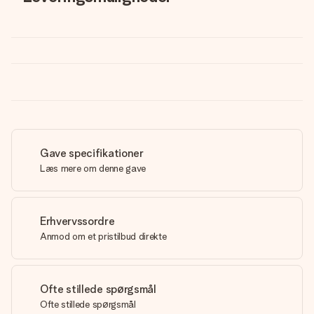
Gave specifikationer
Læs mere om denne gave
Erhvervssordre
Anmod om et pristilbud direkte
Ofte stillede spørgsmål
Ofte stillede spørgsmål