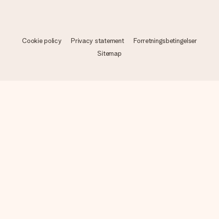
Cookie policy
Privacy statement
Forretningsbetingelser
Sitemap